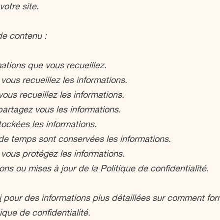
otre site.
e contenu :
ations que vous recueillez.
ous recueillez les informations.
ous recueillez les informations.
artagez vous les informations.
tockées les informations.
e temps sont conservées les informations.
ous protégez les informations.
ons ou mises à jour de la Politique de confidentialité.
i
pour des informations plus détaillées sur comment for
tique de confidentialité.