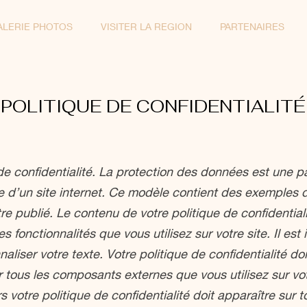
ALERIE PHOTOS
VISITER LA REGION
PARTENAIRES
POLITIQUE DE CONFIDENTIALITÉ
de confidentialité. La protection des données est une pa
e d’un site internet. Ce modèle contient des exemples d
re publié. Le contenu de votre politique de confidential
 fonctionnalités que vous utilisez sur votre site. Il est
aliser votre texte. Votre politique de confidentialité doi
r tous les composants externes que vous utilisez sur vot
rs votre politique de confidentialité doit apparaître sur t